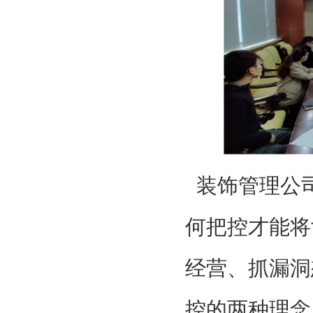
装饰管理公
何把控才能将
经营、抓漏洞
控的两种理念